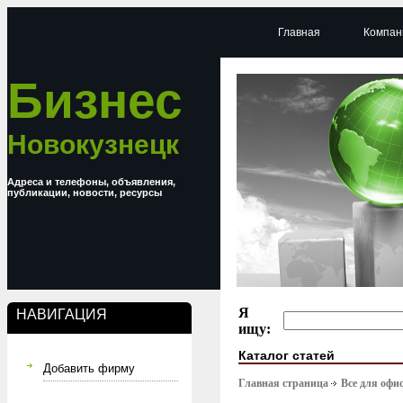
Главная
Компан
Бизнес
Новокузнецк
Адреса и телефоны, объявления,
публикации, новости, ресурсы
Я
НАВИГАЦИЯ
ищу:
Каталог статей
Добавить фирму
Главная страница
Все для офи